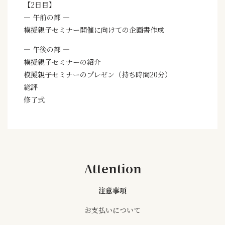
【2日目】
— 午前の部 —
模擬親子セミナー開催に向けての企画書作成
— 午後の部 —
模擬親子セミナーの紹介
模擬親子セミナーのプレゼン（持ち時間20分）
総評
修了式
Attention
注意事項
お支払いについて