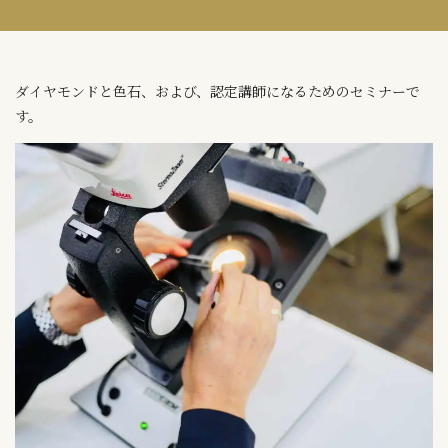
ダイヤモンドと色石、および、認定講師になるためのセミナーで
す。