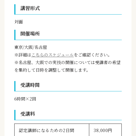
講習形式
対面
開催場所
東京/大阪/名古屋
※詳細は
こちらのスケジュール
をご確認ください。
※名古屋、大阪での実技の開催については受講者の希望
を集約して日時を調整して開催します。
受講時間
6時間×2回
受講料
認定講師になるための2日間
38,000円