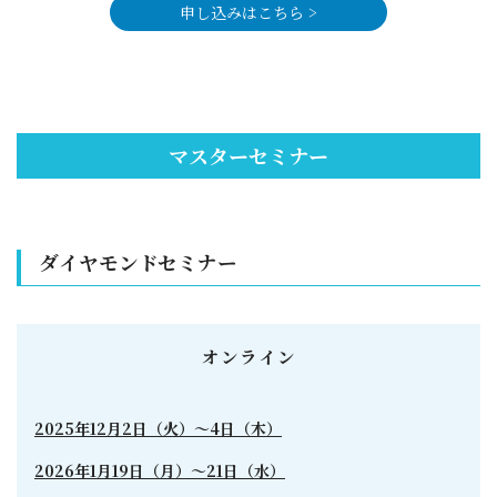
申し込みはこちら >
マスターセミナー
ダイヤモンドセミナー
オンライン
2025年12月2日（火）～4日（木）
2026年1月19日（月）～21日（水）