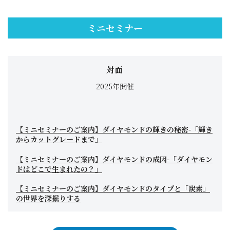
ミニセミナー
対面
2025年開催
【ミニセミナーのご案内】ダイヤモンドの輝きの秘密-「輝き
からカットグレードまで」
【ミニセミナーのご案内】ダイヤモンドの成因-「ダイヤモン
ドはどこで生まれたの？」
【ミニセミナーのご案内】ダイヤモンドのタイプと「炭素」
の世界を深掘りする