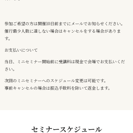
参加ご希望の方は開催10日前までにメールでお知らせください。
催行最少人数に達しない場合はキャンセルをする場合がありま
す。
お支払いについて
当日、ミニセミナー開始前に受講料は現金で会場でお支払いくだ
さい。
次回のミニセミナーへのスケジュール変更は可能です。
事前キャンセルの場合は振込手数料を除いて返金します。
セミナースケジュール