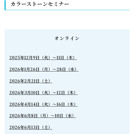
カラーストーンセミナー
オンライン
2025年12月9日（火）～11日（木）
2026年1月26日（月）〜28日（水）
2026年2月21日（土）
2026年3月10日（火）〜12日（木）
2026年4月14日（火）〜16日（木）
2026年6月8日（月）〜10日（水）
2026年6月13日（土）