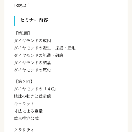
18歳以上
セミナー内容
【第1回】
ダイヤモンドの成因
ダイヤモンドの誕生・採掘・産地
ダイヤモンドの流通・研磨
ダイヤモンドの結晶
ダイヤモンドの歴史
【第２回】
ダイヤモンドの「４C」
地球の動きと重量値
キャラット
寸法による重量
重量推定公式
クラリティ