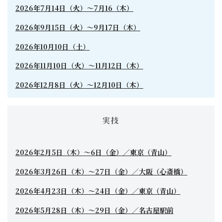
2026年7月14日（火）〜7月16（木）
2026年9月15日（火）〜9月17日（木）
2026年10月10日（土）
2026年11月10日（火）〜11月12日（木）
2026年12月8日（火）〜12月10日（木）
実技
2026年2月5日（木）〜6日（金）／東京（青山）
2026年3月26日（木）〜27日（金）／大阪（心斎橋）
2026年4月23日（木）〜24日（金）／東京（青山）
2026年5月28日（木）〜29日（金）／名古屋駅前