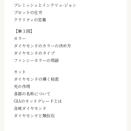
ブレミッシュとインクリュ-ジョン
プロットの仕方
クラリティの定義
【第３回】
カラー
ダイヤモンドのカラーの決め方
ダイヤモンドのタイプ
ファンシーカラーの用語
カット
ダイヤモンドの輝く秘密
光の作用
各部の名称について
GIAのカットグレードとは
合成ダイヤモンド
ダイヤモンドと類似石