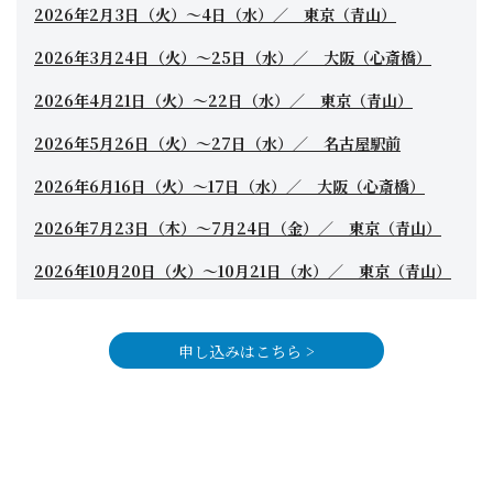
2026年2月3日（火）〜4日（水）／ 東京（青山）
2026年3月24日（火）〜25日（水）／ 大阪（心斎橋）
2026年4月21日（火）〜22日（水）／ 東京（青山）
2026年5月26日（火）〜27日（水）／ 名古屋駅前
2026年6月16日（火）〜17日（水）／ 大阪（心斎橋）
2026年7月23日（木）〜7月24日（金）／ 東京（青山）
2026年10月20日（火）〜10月21日（水）／ 東京（青山）
申し込みはこちら >