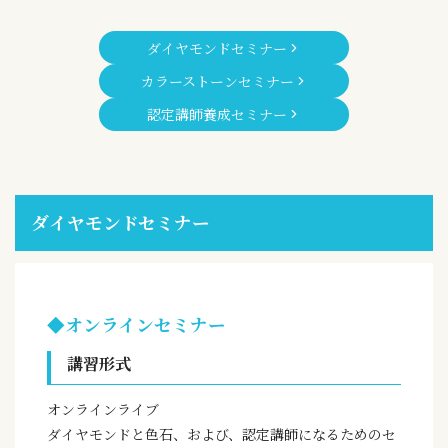
ダイヤモンドセミナー
カラーストーンセミナー
認定講師養成セミナー
ダイヤモンドセミナー
◆オンラインセミナー
講習形式
オンラインライブ
ダイヤモンドと色石、および、認定講師になるためのセ