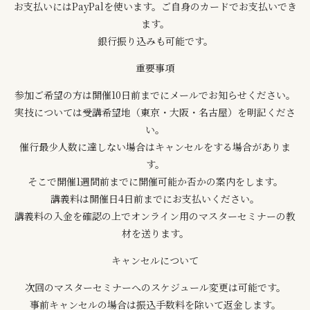
お支払いにはPayPalを使います。ご自身のカードでお支払いでき
ます。
銀行振り込みも可能です。
重要事項
参加ご希望の方は開催10日前までにメールでお知らせください。
実技については受講希望地（東京・大阪・名古屋）を明記くださ
い。
催行最少人数に達しない場合はキャンセルをする場合がありま
す。
そこで開催1週間前までに開催可能か否かの案内をします。
講義料は開催日4日前までにお支払いください。
講義料の入金を確認の上でオンライン用のマスターセミナーの教
材を送ります。
キャンセルについて
次回のマスターセミナーへのスケジュール変更は可能です。
事前キャンセルの場合は振込手数料を除いて返金します。