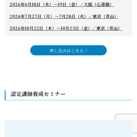
2026年6月18日（木）〜19日（金）／大阪（心斎橋）
2026年7月27日（月）〜7月28日（火）／東京（青山）
2026年10月22日（木）〜10月23日（金）／東京（青山）
申し込みはこちら >
認定講師養成セミナー