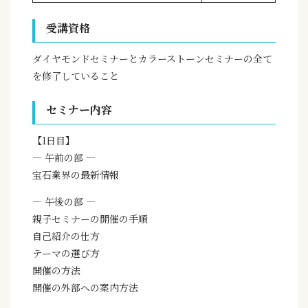
受講資格
ダイヤモンドセミナーとカラーストーンセミナーの全て
を修了していること
セミナー内容
【1日目】
— 午前の部 —
宝石業界の最新情報
— 午後の部 —
親子セミナーの開催の手順
自己紹介の仕方
テーマの選び方
開催の方法
開催の外部への案内方法