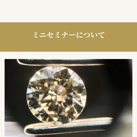
ミニセミナーについて