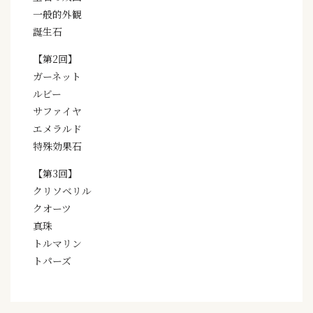
一般的外観
誕生石
【第2回】
ガーネット
ルビー
サファイヤ
エメラルド
特殊効果石
【第3回】
クリソベリル
クオーツ
真珠
トルマリン
トパーズ