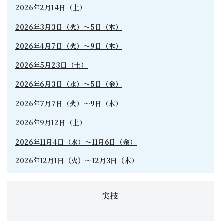
2026年2月14日（土）
2026年3月3日（火）〜5日（木）
2026年4月7日（火）〜9日（木）
2026年5月23日（土）
2026年6月3日（水）〜5日（金）
2026年7月7日（火）〜9日（木）
2026年9月12日（土）
2026年11月4日（水）〜11月6日（金）
2026年12月1日（火）〜12月3日（木）
実技