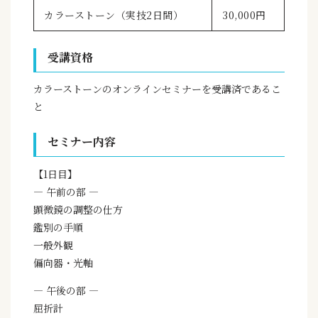
カラーストーン（実技2日間）
30,000円
受講資格
カラーストーンのオンラインセミナーを受講済であるこ
と
セミナー内容
【1日目】
— 午前の部 —
顕微鏡の調整の仕方
鑑別の手順
一般外観
偏向器・光軸
— 午後の部 —
屈折計