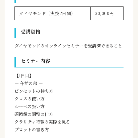
ダイヤモンド（実技2日間）
30,000円
受講資格
ダイヤモンドのオンラインセミナーを受講済であること
セミナー内容
【1日目】
— 午前の部 —
ピンセットの持ち方
クロスの使い方
ルーペの扱い方
顕微鏡の調整の仕方
クラリティ特徴の実際を見る
プロットの書き方