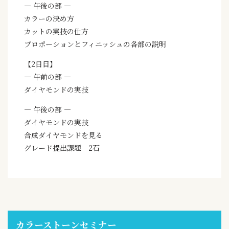
— 午後の部 —
カラーの決め方
カットの実技の仕方
プロポーションとフィニッシュの各部の説明
【2日目】
— 午前の部 —
ダイヤモンドの実技
— 午後の部 —
ダイヤモンドの実技
合成ダイヤモンドを見る
グレード提出課題 2石
カラーストーンセミナー