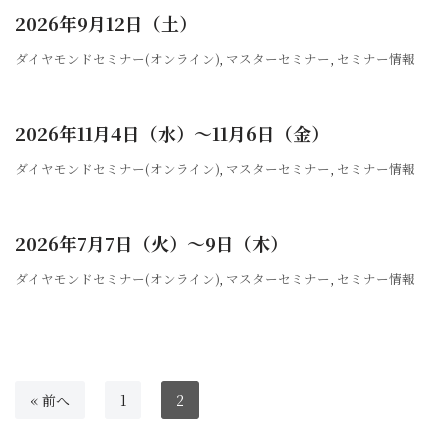
2026年9月12日（土）
ダイヤモンドセミナー(オンライン)
,
マスターセミナー
,
セミナー情報
2026年11月4日（水）〜11月6日（金）
ダイヤモンドセミナー(オンライン)
,
マスターセミナー
,
セミナー情報
2026年7月7日（火）〜9日（木）
ダイヤモンドセミナー(オンライン)
,
マスターセミナー
,
セミナー情報
« 前へ
1
2