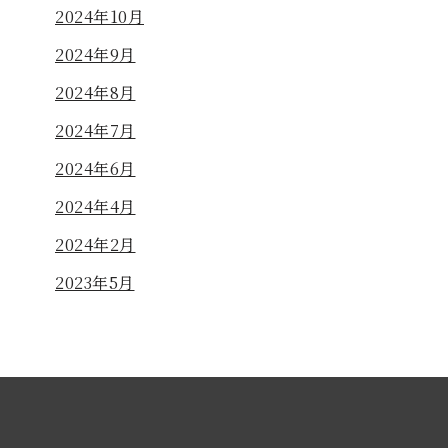
2024年10月
2024年9月
2024年8月
2024年7月
2024年6月
2024年4月
2024年2月
2023年5月