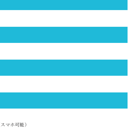
（スマホ可能）