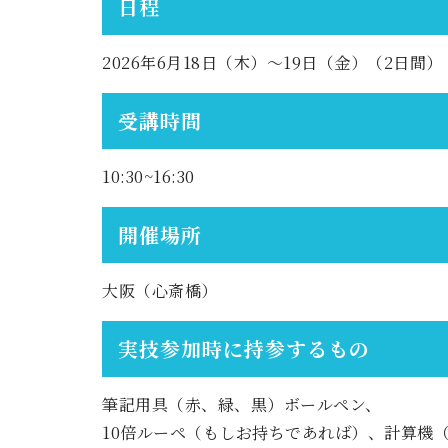
日程
2026年6月18日（木）〜19日（金）（2日間）
受講時間
10:30~16:30
開催場所
大阪（心斎橋）
実技参加時に持参するもの
筆記用具（赤、緑、黒）ボールペン、
10倍ルーペ（もしお持ちであれば）、計算機