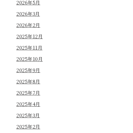
2026年5月
2026年3月
2026年2月
2025年12月
2025年11月
2025年10月
2025年9月
2025年8月
2025年7月
2025年4月
2025年3月
2025年2月