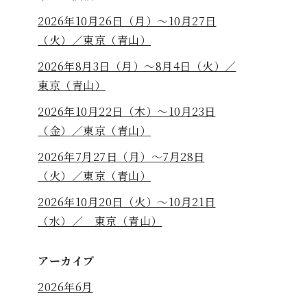
2026年10月26日（月）〜10月27日
（火）／東京（青山）
2026年8月3日（月）〜8月4日（火）／
東京（青山）
2026年10月22日（木）〜10月23日
（金）／東京（青山）
2026年7月27日（月）〜7月28日
（火）／東京（青山）
2026年10月20日（火）〜10月21日
（水）／ 東京（青山）
アーカイブ
2026年6月