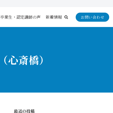
卒業生・認定講師の声
新着情報
お問い合わせ
阪（心斎橋）
最近の投稿