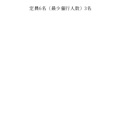
定員6名（最少催行人数）3名