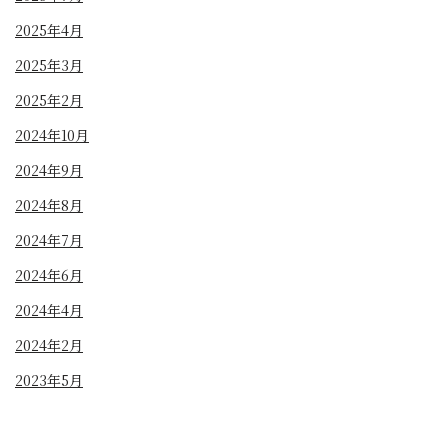
2025年4月
2025年3月
2025年2月
2024年10月
2024年9月
2024年8月
2024年7月
2024年6月
2024年4月
2024年2月
2023年5月