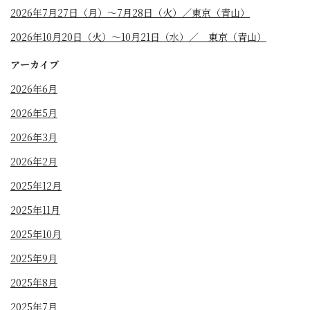
2026年7月27日（月）〜7月28日（火）／東京（青山）
2026年10月20日（火）〜10月21日（水）／ 東京（青山）
アーカイブ
2026年6月
2026年5月
2026年3月
2026年2月
2025年12月
2025年11月
2025年10月
2025年9月
2025年8月
2025年7月