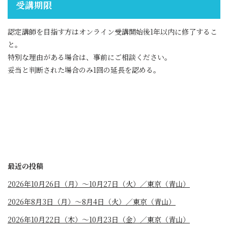
受講期限
認定講師を目指す方はオンライン受講開始後1年以内に修了するこ
と。
特別な理由がある場合は、事前にご相談ください。
妥当と判断された場合のみ1回の延長を認める。
最近の投稿
2026年10月26日（月）〜10月27日（火）／東京（青山）
2026年8月3日（月）〜8月4日（火）／東京（青山）
2026年10月22日（木）〜10月23日（金）／東京（青山）