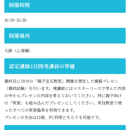
開催時間
10:30~16:30
開催場所
大阪（心斎橋）
認定講師2日間受講前の準備
最終日に20分の「親子宝石教室」開催を想定した模擬プレゼン
（最終試験）を行います。受講前にはマスターコースで学んだ内容
の中からプレゼンの内容を考えておいてください。特に親子向け
の「実習」も組み込んだプレゼンにしてください。実技教室で使
ったすべての実習器具を利用できます。
プレゼンの方法は口頭、PC利用どちらでも可能です。