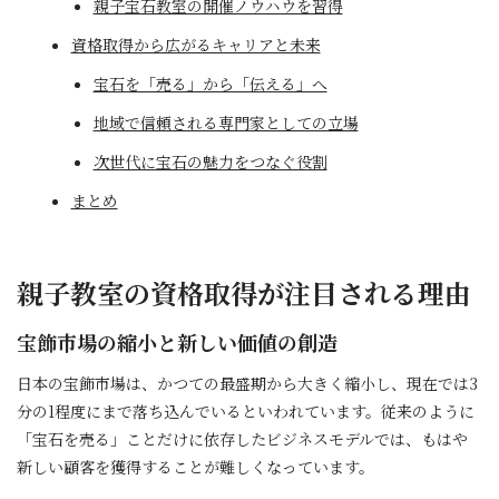
親子宝石教室の開催ノウハウを習得
資格取得から広がるキャリアと未来
宝石を「売る」から「伝える」へ
地域で信頼される専門家としての立場
次世代に宝石の魅力をつなぐ役割
まとめ
親子教室の資格取得が注目される理由
宝飾市場の縮小と新しい価値の創造
日本の宝飾市場は、かつての最盛期から大きく縮小し、現在では3
分の1程度にまで落ち込んでいるといわれています。従来のように
「宝石を売る」ことだけに依存したビジネスモデルでは、もはや
新しい顧客を獲得することが難しくなっています。