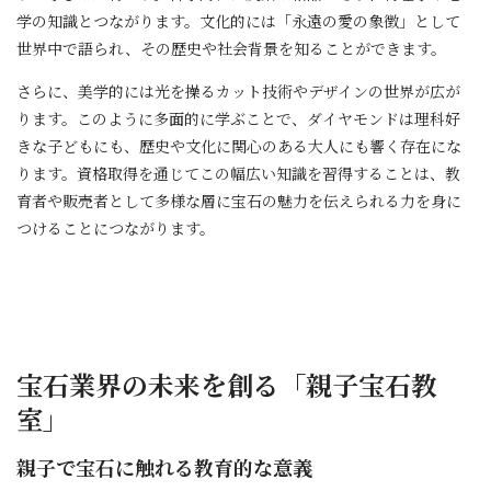
学の知識とつながります。文化的には「永遠の愛の象徴」として
世界中で語られ、その歴史や社会背景を知ることができます。
さらに、美学的には光を操るカット技術やデザインの世界が広が
ります。このように多面的に学ぶことで、ダイヤモンドは理科好
きな子どもにも、歴史や文化に関心のある大人にも響く存在にな
ります。資格取得を通じてこの幅広い知識を習得することは、教
育者や販売者として多様な層に宝石の魅力を伝えられる力を身に
つけることにつながります。
宝石業界の未来を創る「親子宝石教
室」
親子で宝石に触れる教育的な意義