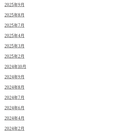
2025年9月
2025年8月
2025年7月
2025年4月
2025年3月
2025年2月
2024年10月
2024年9月
2024年8月
2024年7月
2024年6月
2024年4月
2024年2月