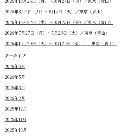
2026年10月26日（月）〜10月27日（火）／東京（青山）
2026年8月3日（月）〜8月4日（火）／東京（青山）
2026年10月22日（木）〜10月23日（金）／東京（青山）
2026年7月27日（月）〜7月28日（火）／東京（青山）
2026年10月20日（火）〜10月21日（水）／ 東京（青山）
アーカイブ
2026年6月
2026年5月
2026年3月
2026年2月
2025年12月
2025年11月
2025年10月