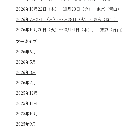
2026年10月22日（木）〜10月23日（金）／東京（青山）
2026年7月27日（月）〜7月28日（火）／東京（青山）
2026年10月20日（火）〜10月21日（水）／ 東京（青山）
アーカイブ
2026年6月
2026年5月
2026年3月
2026年2月
2025年12月
2025年11月
2025年10月
2025年9月