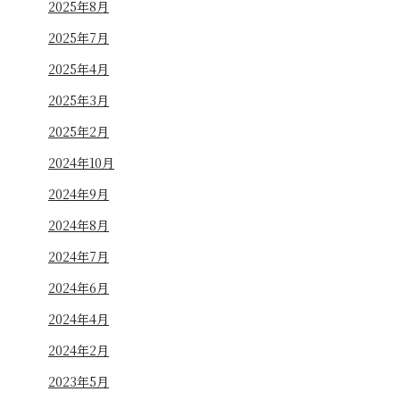
2025年8月
2025年7月
2025年4月
2025年3月
2025年2月
2024年10月
2024年9月
2024年8月
2024年7月
2024年6月
2024年4月
2024年2月
2023年5月